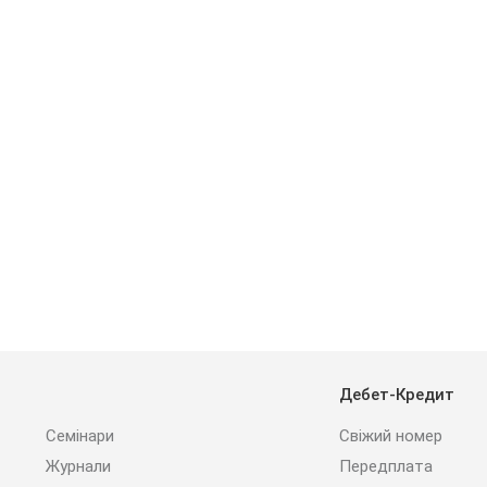
Дебет-Кредит
Семінари
Свіжий номер
Журнали
Передплата