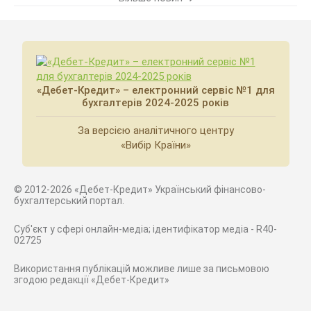
«Дебет-Кредит» – електронний сервіс №1 для
бухгалтерів 2024-2025 років
За версією аналітичного центру
«Вибір Країни»
© 2012-2026 «Дебет-Кредит» Український фінансово-
бухгалтерський портал.
Суб'єкт у сфері онлайн-медіа; ідентифікатор медіа - R40-
02725
Використання публікацій можливе лише за письмовою
згодою редакції «Дебет-Кредит»