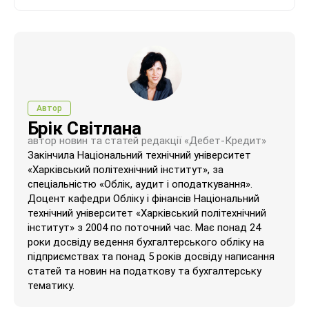
Автор
Брік Світлана
автор новин та статей редакції «Дебет-Кредит»
Закінчила Національний технічний університет
«Харківський політехнічний інститут», за
спеціальністю «Облік, аудит і оподаткування».
Доцент кафедри Обліку і фінансів Національний
технічний університет «Харківський політехнічний
інститут» з 2004 по поточний час. Має понад 24
роки досвіду ведення бухгалтерського обліку на
підприємствах та понад 5 років досвіду написання
статей та новин на податкову та бухгалтерську
тематику.