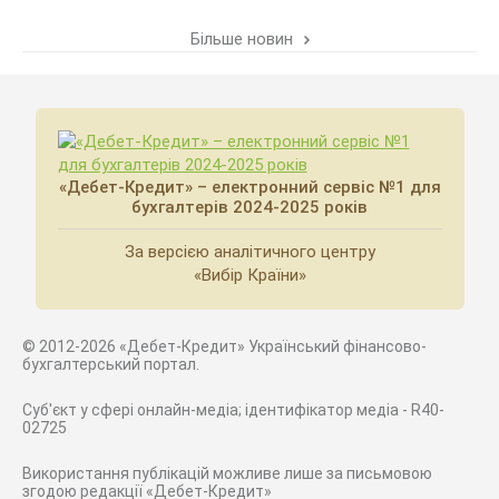
Більше новин
«Дебет-Кредит» – електронний сервіс №1 для
бухгалтерів 2024-2025 років
За версією аналітичного центру
«Вибір Країни»
© 2012-2026 «Дебет-Кредит» Український фінансово-
бухгалтерський портал.
Суб'єкт у сфері онлайн-медіа; ідентифікатор медіа - R40-
02725
Використання публікацій можливе лише за письмовою
згодою редакції «Дебет-Кредит»