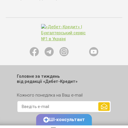
Головне за тиждень
від редакції «Дебет-Кредит»
Кожного понеділка на Ваш e-mail
ШІ-консультант