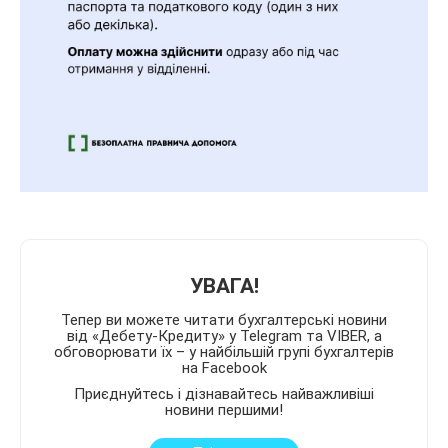
УВАГА!
Тепер ви можете читати бухгалтерські новини
від «Дебету-Кредиту» у Telegram та VIBER, а
обговорювати їх – у найбільшій групі бухгалтерів
на Facebook
Приєднуйтесь і дізнавайтесь найважливіші
новини першими!