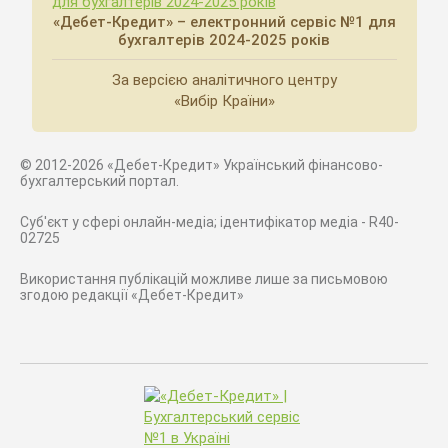
«Дебет-Кредит» – електронний сервіс №1 для
бухгалтерів 2024-2025 років
За версією аналітичного центру
«Вибір Країни»
© 2012-2026 «Дебет-Кредит» Український фінансово-
бухгалтерський портал.
Суб'єкт у сфері онлайн-медіа; ідентифікатор медіа - R40-
02725
Використання публікацій можливе лише за письмовою
згодою редакції «Дебет-Кредит»