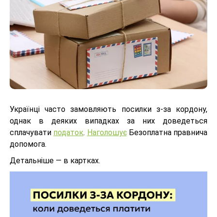
Українці часто замовляють посилки з-за кордону,
однак в деяких випадках за них доведеться
сплачувати
податок
.
Наголошує
Безоплатна правнича
допомога.
Детальніше — в картках.