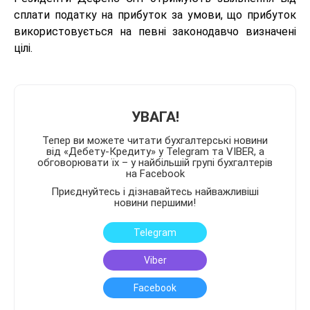
сплати податку на прибуток за умови, що прибуток
використовується на певні законодавчо визначені
цілі.
УВАГА!
Тепер ви можете читати бухгалтерські новини
від «Дебету-Кредиту» у Telegram та VIBER, а
обговорювати їх – у найбільшій групі бухгалтерів
на Facebook
Приєднуйтесь і дізнавайтесь найважливіші
новини першими!
Telegram
Viber
Facebook