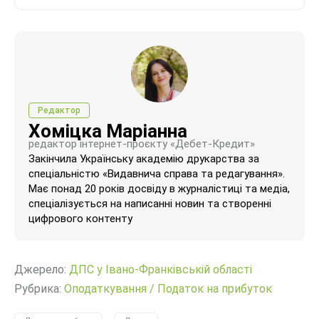
Редактор
Хоміцка Маріанна
редактор інтернет-проєкту «Дебет-Кредит»
Закінчила Українську академію друкарства за
спеціальністю «Видавнича справа та редагування».
Має понад 20 років досвіду в журналістиці та медіа,
спеціалізується на написанні новин та створенні
цифрового контенту
Джерело:
ДПС у Івано-Франківській області
Рубрика:
Оподаткування
/
Податок на прибуток