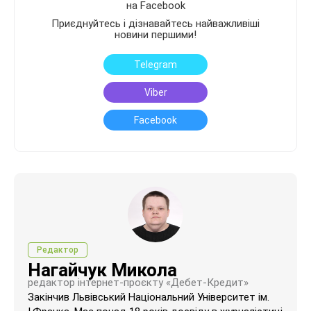
на Facebook
Приєднуйтесь і дізнавайтесь найважливіші
новини першими!
Telegram
Viber
Facebook
Редактор
Нагайчук Микола
редактор інтернет-проєкту «Дебет-Кредит»
Закінчив Львівський Національний Університет ім.