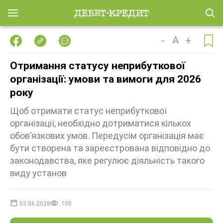
-
A
+
Отримання статусу неприбуткової
організації: умови та вимоги для 2026
року
Щоб отримати статус неприбуткової
організації, необхідно дотриматися кількох
обов’язкових умов. Передусім організація має
бути створена та зареєстрована відповідно до
законодавства, яке регулює діяльність такого
виду установ
03.06.2026
100