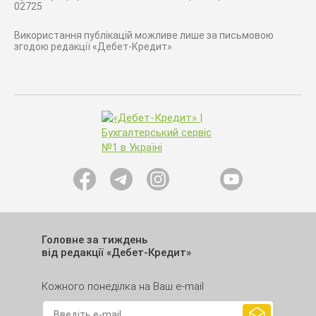
02725
Використання публікацій можливе лише за письмовою
згодою редакції «Дебет-Кредит»
Головне за тиждень
від редакції «Дебет-Кредит»
Кожного понеділка на Ваш e-mail