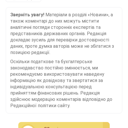
Зверніть увагу!
Матеріали в розділі «Новини», а
також коментарі до них можуть містити
аналітичні погляди сторонніх експертів та
представників державних органів. Редакція
докладає зусиль для перевірки достовірності
даних, проте думка авторів може не збігатися з
позицією редакції.
Оскільки податкове та бухгалтерське
законодавство постійно змінюється, ми
рекомендуємо використовувати наведену
інформацію як довідкову та звертатися за
індивідуальною консультацією перед
прийняттям фінансових рішень. Редакція
здійснює модерацію коментарів відповідно до
Редакційної політики сайту.