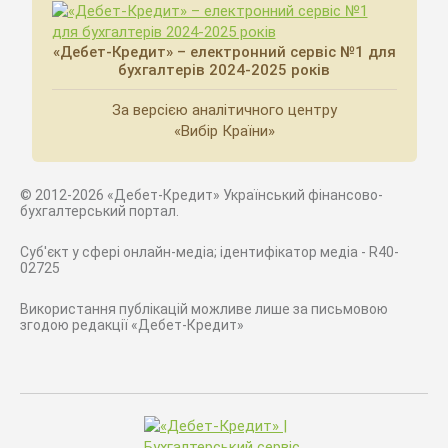
«Дебет-Кредит» – електронний сервіс №1 для
бухгалтерів 2024-2025 років
За версією аналітичного центру
«Вибір Країни»
© 2012-2026 «Дебет-Кредит» Український фінансово-
бухгалтерський портал.
Суб'єкт у сфері онлайн-медіа; ідентифікатор медіа - R40-
02725
Використання публікацій можливе лише за письмовою
згодою редакції «Дебет-Кредит»