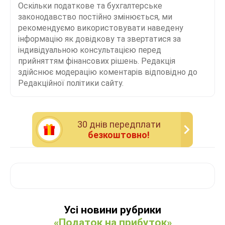
Оскільки податкове та бухгалтерське
законодавство постійно змінюється, ми
рекомендуємо використовувати наведену
інформацію як довідкову та звертатися за
індивідуальною консультацією перед
прийняттям фінансових рішень. Редакція
здійснює модерацію коментарів відповідно до
Редакційної політики сайту.
30 днiв передплати
безкоштовно!
Усі новини рубрики
«Податок на прибуток»