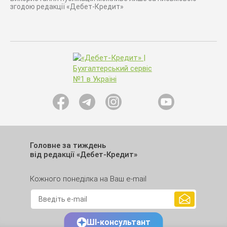
згодою редакції «Дебет-Кредит»
Головне за тиждень
від редакції «Дебет-Кредит»
Кожного понеділка на Ваш e-mail
ШІ-консультант