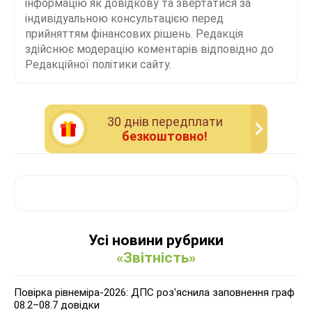
інформацію як довідкову та звертатися за
індивідуальною консультацією перед
прийняттям фінансових рішень. Редакція
здійснює модерацію коментарів відповідно до
Редакційної політики сайту.
30 днiв передплати
безкоштовно!
Усі новини рубрики
«Звітність»
Повірка рівнеміра-2026: ДПС роз'яснила заповнення граф
08.2–08.7 довідки