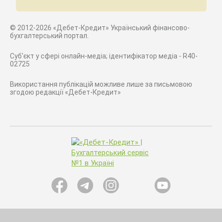
© 2012-2026 «Дебет-Кредит» Український фінансово-
бухгалтерський портал.
Суб'єкт у сфері онлайн-медіа; ідентифікатор медіа - R40-
02725
Використання публікацій можливе лише за письмовою
згодою редакції «Дебет-Кредит»