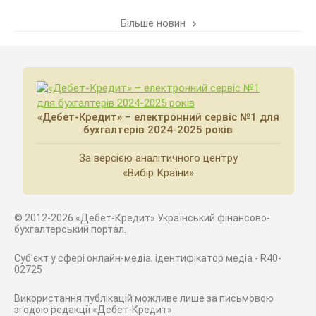
Більше новин
«Дебет-Кредит» – електронний сервіс №1 для
бухгалтерів 2024-2025 років
За версією аналітичного центру
«Вибір Країни»
© 2012-2026 «Дебет-Кредит» Український фінансово-
бухгалтерський портал.
Суб'єкт у сфері онлайн-медіа; ідентифікатор медіа - R40-
02725
Використання публікацій можливе лише за письмовою
згодою редакції «Дебет-Кредит»