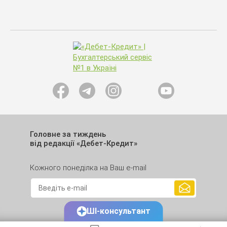
Головне за тиждень
від редакції «Дебет-Кредит»
Кожного понеділка на Ваш e-mail
ШІ-консультант