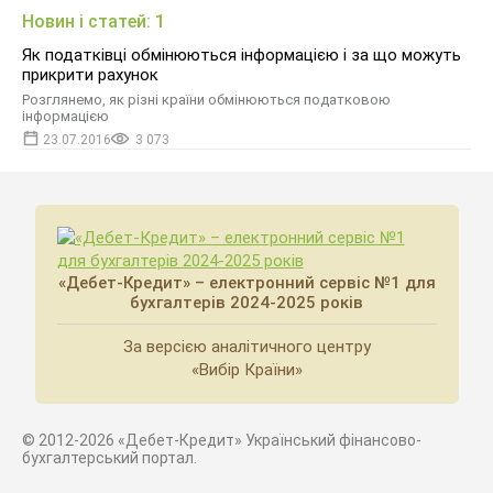
Новин і статей: 1
Як податківці обмінюються інформацією і за що можуть
прикрити рахунок
Розглянемо, як різні країни обмінюються податковою
інформацією
23.07.2016
3 073
«Дебет-Кредит» – електронний сервіс №1 для
бухгалтерів 2024-2025 років
За версією аналітичного центру
«Вибір Країни»
© 2012-2026 «Дебет-Кредит» Український фінансово-
бухгалтерський портал.