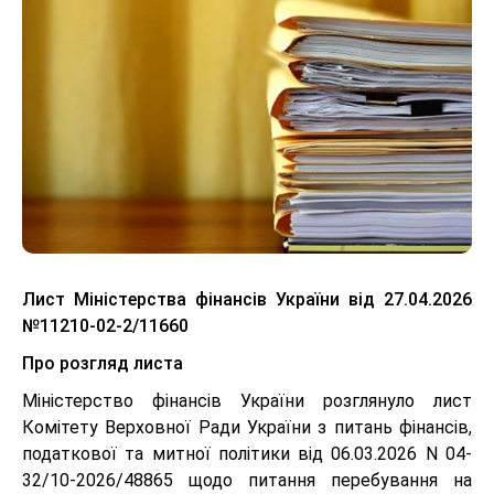
Лист Міністерства фінансів України від 27.04.2026
№11210-02-2/11660
Про розгляд листа
Міністерство фінансів України розглянуло лист
Комітету Верховної Ради України з питань фінансів,
податкової та митної політики від 06.03.2026 N 04-
32/10-2026/48865 щодо питання перебування на