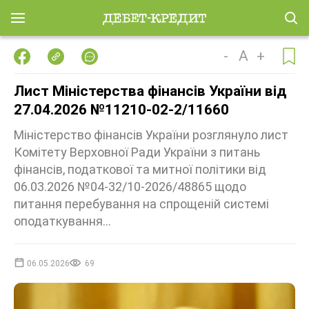
-
A
+
Лист Міністерства фінансів України від
27.04.2026 №11210-02-2/11660
Міністерство фінансів України розглянуло лист
Комітету Верховної Ради України з питань
фінансів, податкової та митної політики від
06.03.2026 №04-32/10-2026/48865 щодо
питання перебування на спрощеній системі
оподаткування...
06.05.2026
69