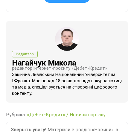
Редактор
Нагайчук Микола
редактор інтернет-проєкту «Дебет-Кредит»
Закінчив Львівський Національний Університет ім.
І.Франка. Має понад 18 років досвіду в журналістиці
та медіа, спеціалізується на створенні цифрового
контенту.
Рубрика:
«Дебет-Кредит»
/
Новини порталу
Зверніть увагу!
Матеріали в розділі «Новини», а