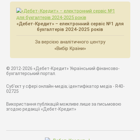
«Дебет-Кредит» – електронний сервіс №1 для
бухгалтерів 2024-2025 років
За версією аналітичного центру
«Вибір Країни»
© 2012-2026 «Дебет-Кредит» Український фінансово-
бухгалтерський портал.
Суб'єкт у сфері онлайн-медіа; ідентифікатор медіа - R40-
02725
Використання публікацій можливе лише за письмовою
згодою редакції «Дебет-Кредит»