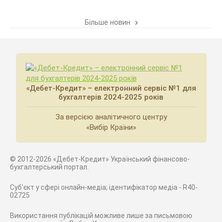
Більше новин
«Дебет-Кредит» – електронний сервіс №1 для
бухгалтерів 2024-2025 років
За версією аналітичного центру
«Вибір Країни»
© 2012-2026 «Дебет-Кредит» Український фінансово-
бухгалтерський портал.
Суб'єкт у сфері онлайн-медіа; ідентифікатор медіа - R40-
02725
Використання публікацій можливе лише за письмовою