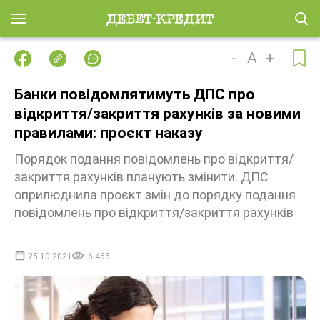
-
A
+
Банки повідомлятимуть ДПС про
відкриття/закриття рахунків за новими
правилами: проєкт наказу
Порядок подання повідомлень про відкриття/
закриття рахунків планують змінити. ДПС
оприлюднила проєкт змін до порядку подання
повідомлень про відкриття/закриття рахунків
25.10.2021
6 465