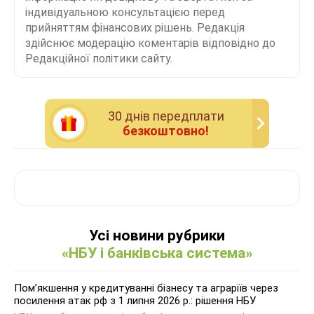
індивідуальною консультацією перед
прийняттям фінансових рішень. Редакція
здійснює модерацію коментарів відповідно до
Редакційної політики сайту.
30 днiв передплати
безкоштовно!
Усі новини рубрики
«НБУ і банківська система»
Помʼякшення у кредитуванні бізнесу та аграріїв через
посилення атак рф з 1 липня 2026 р.: рішення НБУ