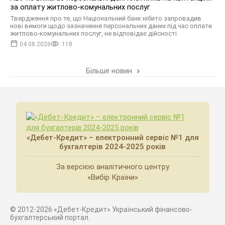
за оплату житлово-комунальних послуг
Твердження про те, що Національний банк нібито запровадив
нові вимоги щодо зазначення персональних даних під час оплати
житлово-комунальних послуг, не відповідає дійсності
04.08.2026
118
Більше новин
«Дебет-Кредит» – електронний сервіс №1 для
бухгалтерів 2024-2025 років
За версією аналітичного центру
«Вибір Країни»
© 2012-2026 «Дебет-Кредит» Український фінансово-
бухгалтерський портал.