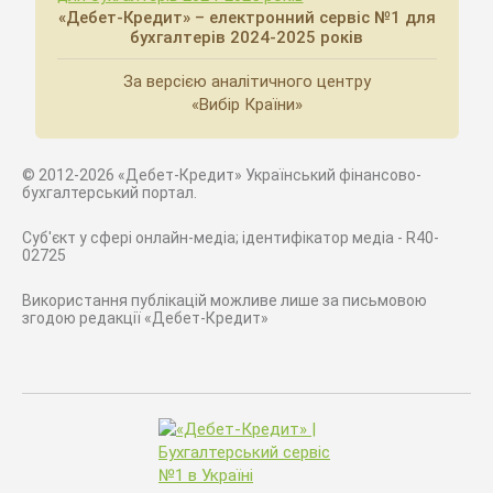
«Дебет-Кредит» – електронний сервіс №1 для
бухгалтерів 2024-2025 років
За версією аналітичного центру
«Вибір Країни»
© 2012-2026 «Дебет-Кредит» Український фінансово-
бухгалтерський портал.
Суб'єкт у сфері онлайн-медіа; ідентифікатор медіа - R40-
02725
Використання публікацій можливе лише за письмовою
згодою редакції «Дебет-Кредит»