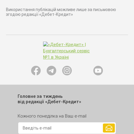
Використання публікацій можливе лише за письмовою
згодою редакції «Дебет-Кредит»
Головне за тиждень
від редакції «Дебет-Кредит»
Кожного понеділка на Ваш e-mail