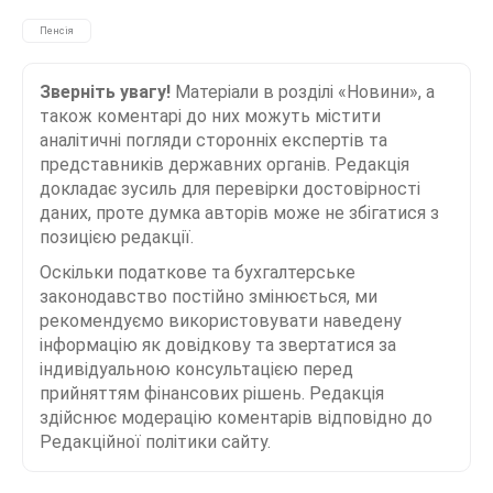
Пенсія
Зверніть увагу!
Матеріали в розділі «Новини», а
також коментарі до них можуть містити
аналітичні погляди сторонніх експертів та
представників державних органів. Редакція
докладає зусиль для перевірки достовірності
даних, проте думка авторів може не збігатися з
позицією редакції.
Оскільки податкове та бухгалтерське
законодавство постійно змінюється, ми
рекомендуємо використовувати наведену
інформацію як довідкову та звертатися за
індивідуальною консультацією перед
прийняттям фінансових рішень. Редакція
здійснює модерацію коментарів відповідно до
Редакційної політики сайту.