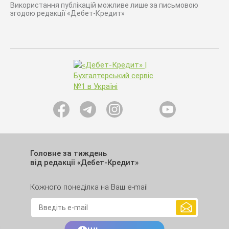
Використання публікацій можливе лише за письмовою
згодою редакції «Дебет-Кредит»
Головне за тиждень
від редакції «Дебет-Кредит»
Кожного понеділка на Ваш e-mail