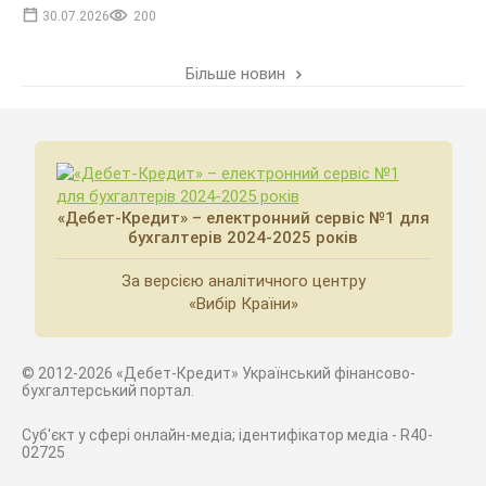
30.07.2026
200
Більше новин
«Дебет-Кредит» – електронний сервіс №1 для
бухгалтерів 2024-2025 років
За версією аналітичного центру
«Вибір Країни»
© 2012-2026 «Дебет-Кредит» Український фінансово-
бухгалтерський портал.
Суб'єкт у сфері онлайн-медіа; ідентифікатор медіа - R40-
02725