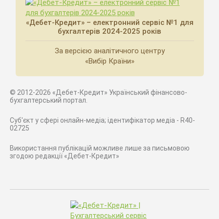
«Дебет-Кредит» – електронний сервіс №1 для
бухгалтерів 2024-2025 років
За версією аналітичного центру
«Вибір Країни»
© 2012-2026 «Дебет-Кредит» Український фінансово-
бухгалтерський портал.
Суб'єкт у сфері онлайн-медіа; ідентифікатор медіа - R40-
02725
Використання публікацій можливе лише за письмовою
згодою редакції «Дебет-Кредит»