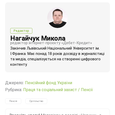
Редактор
Нагайчук Микола
редактор інтернет-проєкту «Дебет-Кредит»
Закінчив Львівський Національний Університет ім.
І.Франка. Має понад 18 років досвіду в журналістиці
та медіа, спеціалізується на створенні цифрового
контенту.
Джерело:
Пенсійний фонд України
Рубрика:
Праця та соціальний захист
/
Пенсії
Пенсія
Суспільство