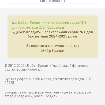
Більше новин
«Дебет-Кредит» – електронний сервіс №1 для
бухгалтерів 2024-2025 років
За версією аналітичного центру
«Вибір Країни»
© 2012-2026 «Дебет-Кредит» Український фінансово-
бухгалтерський портал.
Суб'єкт у сфері онлайн-медіа; ідентифікатор медіа - R40-
02725
Використання публікацій можливе лише за письмовою
згодою редакції «Дебет-Кредит»