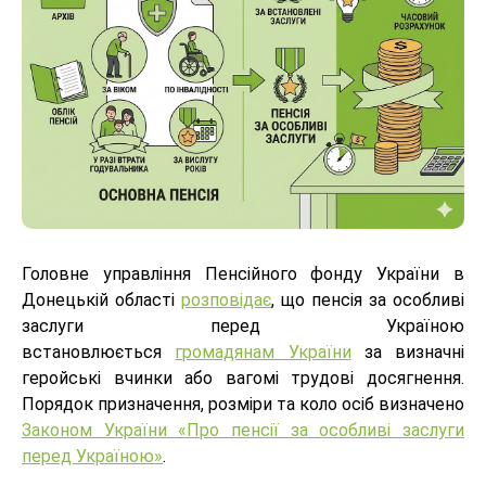
Головне управління Пенсійного фонду України в
Донецькій області
розповідає
, що пенсія за особливі
заслуги перед Україною
встановлюється
громадянам України
за визначні
геройські вчинки або вагомі трудові досягнення.
Порядок призначення, розміри та коло осіб визначено
Законом України «Про пенсії за особливі заслуги
перед Україною»
.