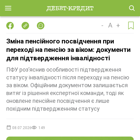
-
A
+
Зміна пенсійного посвідчення при
переході на пенсію за віком: документи
для підтвердження інвалідності
ПФУ роз’яснив особливості підтвердження
статусу інвалідності після переходу на пенсію
за віком. Офіційним документом залишається
витяг із рішення експертної команди, тоді як
оновлене пенсійне посвідчення є лише
похідним підтвердженням статусу
08.07.2026
149