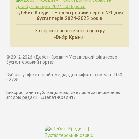
«Дебет-Кредит» – електронний сервіс №1 для
бухгалтерів 2024-2025 років
За версією аналітичного центру
«Вибір Країни»
© 2012-2026 «Дебет-Кредит» Український фінансово-
бухгалтерський портал.
Суб'єкт у сфері онлайн-медіа; ідентифікатор медіа - R40-
02725
Використання публікацій можливе лише за письмовою
згодою редакції «Дебет-Кредит»