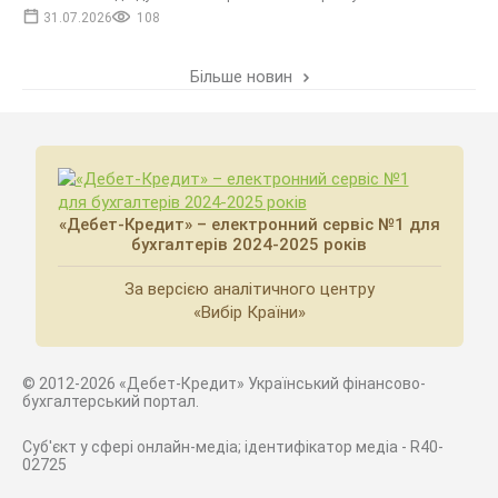
31.07.2026
108
Більше новин
«Дебет-Кредит» – електронний сервіс №1 для
бухгалтерів 2024-2025 років
За версією аналітичного центру
«Вибір Країни»
© 2012-2026 «Дебет-Кредит» Український фінансово-
бухгалтерський портал.
Суб'єкт у сфері онлайн-медіа; ідентифікатор медіа - R40-
02725