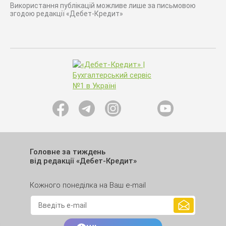
Використання публікацій можливе лише за письмовою
згодою редакції «Дебет-Кредит»
Головне за тиждень
від редакції «Дебет-Кредит»
Кожного понеділка на Ваш e-mail