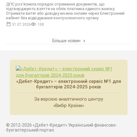
ДПС роз'яснила порядок отримання документів, що
підтверджують взяття на облік платника єдиного внеску.
Отримати витяг або довідку можна онлайн через Електронний
кабінет без відвідування контролюючого органу
31.07.2026
108
Більше новин
«Дебет-Кредит» – електронний сервіс №1 для
бухгалтерів 2024-2025 років
За версією аналітичного центру
«Вибір Країни»
© 2012-2026 «Дебет-Кредит» Український фінансово-
бухгалтерський портал.