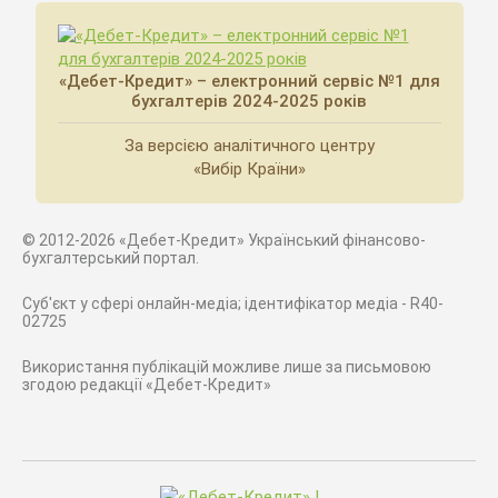
«Дебет-Кредит» – електронний сервіс №1 для
бухгалтерів 2024-2025 років
За версією аналітичного центру
«Вибір Країни»
© 2012-2026 «Дебет-Кредит» Український фінансово-
бухгалтерський портал.
Суб'єкт у сфері онлайн-медіа; ідентифікатор медіа - R40-
02725
Використання публікацій можливе лише за письмовою
згодою редакції «Дебет-Кредит»