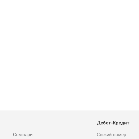
Дебет-Кредит
Семінари
Свіжий номер