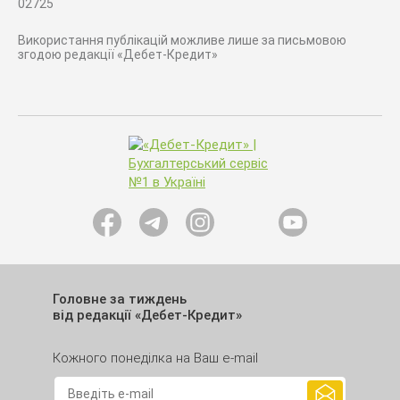
02725
Використання публікацій можливе лише за письмовою
згодою редакції «Дебет-Кредит»
Головне за тиждень
від редакції «Дебет-Кредит»
Кожного понеділка на Ваш e-mail