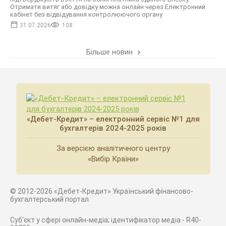
Отримати витяг або довідку можна онлайн через Електронний
кабінет без відвідування контролюючого органу
31.07.2026
108
Більше новин
«Дебет-Кредит» – електронний сервіс №1 для
бухгалтерів 2024-2025 років
За версією аналітичного центру
«Вибір Країни»
© 2012-2026 «Дебет-Кредит» Український фінансово-
бухгалтерський портал.
Суб'єкт у сфері онлайн-медіа; ідентифікатор медіа - R40-