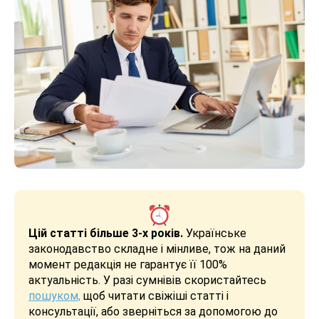
Цій статті більше 3-х років.
Українське
законодавство складне і мінливе, тож на даний
момент редакція не гарантує її 100%
актуальність. У разі сумнівів скористайтесь
пошуком,
щоб читати свіжіші статті і
консультації, або зверніться за допомогою до