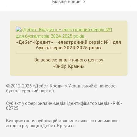
Більше новин
«Дебет-Кредит» – електронний сервіс №1 для
бухгалтерів 2024-2025 років
За версією аналітичного центру
«Вибір Країни»
© 2012-2026 «Дебет-Кредит» Український фінансово-
бухгалтерський портал.
Суб'єкт у сфері онлайн-медіа; ідентифікатор медіа - R40-
02725
Використання публікацій можливе лише за письмовою
згодою редакції «Дебет-Кредит»