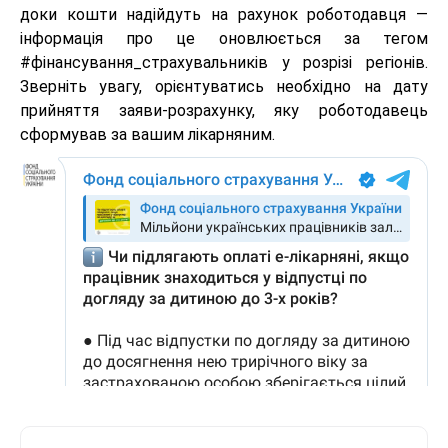
доки кошти надійдуть на рахунок роботодавця —
інформація про це оновлюється за тегом
#фінансування_страхувальників у розрізі регіонів.
Зверніть увагу, орієнтуватись необхідно на дату
прийняття заяви-розрахунку, яку роботодавець
сформував за вашим лікарняним.