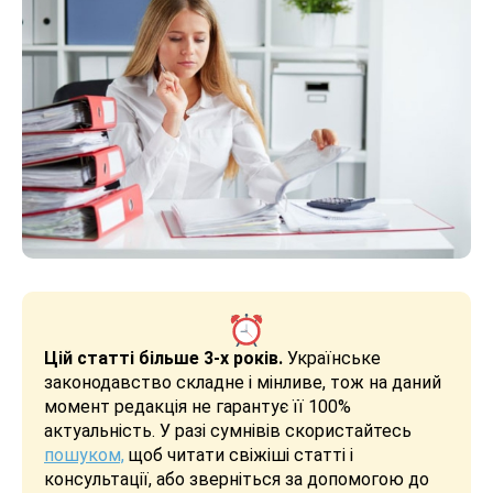
Цій статті більше 3-х років.
Українське
законодавство складне і мінливе, тож на даний
момент редакція не гарантує її 100%
актуальність. У разі сумнівів скористайтесь
пошуком,
щоб читати свіжіші статті і
консультації, або зверніться за допомогою до