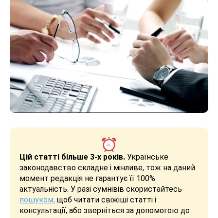
Цій статті більше 3-х років.
Українське
законодавство складне і мінливе, тож на даний
момент редакція не гарантує її 100%
актуальність. У разі сумнівів скористайтесь
пошуком,
щоб читати свіжіші статті і
консультації, або зверніться за допомогою до