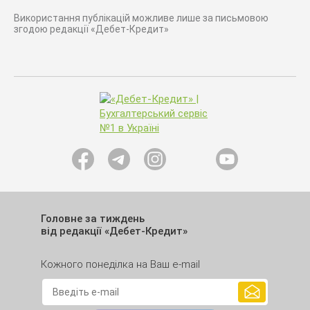
Використання публікацій можливе лише за письмовою
згодою редакції «Дебет-Кредит»
Головне за тиждень
від редакції «Дебет-Кредит»
Кожного понеділка на Ваш e-mail