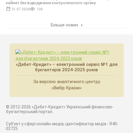
кабінет без відвідування контролюючого органу
31.07.2026
108
Більше новин
«Дебет-Кредит» – електронний сервіс №1 для
бухгалтерів 2024-2025 років
За версією аналітичного центру
«Вибір Країни»
© 2012-2026 «Дебет-Кредит» Український фінансово-
бухгалтерський портал.
Суб'єкт у сфері онлайн-медіа; ідентифікатор медіа - R40-
02725