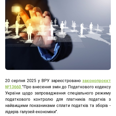
20 серпня 2025 у ВРУ зареєстровано
законопроєкт
№13660
"Про внесення змін до Податкового кодексу
України щодо запровадження спеціального режиму
податкового контролю для платників податків з
найвищими показниками сплати податків та зборів -
лідерів галузей економіки".