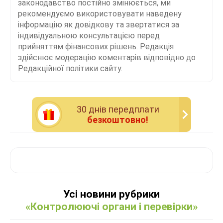
законодавство постійно змінюється, ми
рекомендуємо використовувати наведену
інформацію як довідкову та звертатися за
індивідуальною консультацією перед
прийняттям фінансових рішень. Редакція
здійснює модерацію коментарів відповідно до
Редакційної політики сайту.
30 днiв передплати
безкоштовно!
Усі новини рубрики
«Контролюючі органи і перевірки»