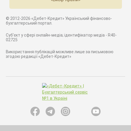
© 2012-2026 «Дебет-Кредит» Український фінансово-
бухгалтерський портал.
Суб'єкт у сфері онлайн-медіа; ідентифікатор медіа - R40-
02725
Використання публікацій можливе лише за письмовою
згодою редакції «Дебет-Кредит»