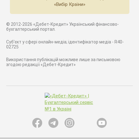
«Вибір Країни»
© 2012-2026 «Дебет-Кредит» Український фінансово-
бухгалтерський портал.
Суб'єкт у сфері онлайн-медіа; ідентифікатор медіа - R40-
02725
Використання публікацій можливе лише за письмовою
згодою редакції «Дебет-Кредит»