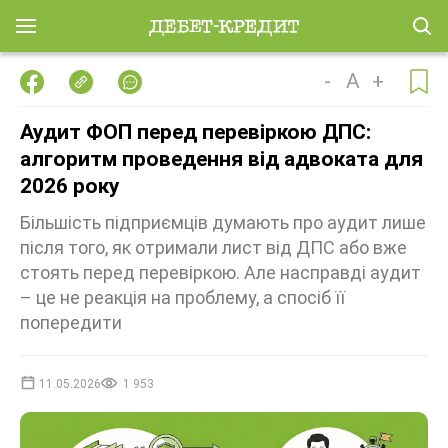
-
A
+
Аудит ФОП перед перевіркою ДПС:
алгоритм проведення від адвоката для
2026 року
Більшість підприємців думають про аудит лише
після того, як отримали лист від ДПС або вже
стоять перед перевіркою. Але насправді аудит
– це не реакція на проблему, а спосіб її
попередити
11.05.2026
1 953