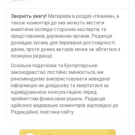
Зверніть увагу!
Матеріали в розділі «Новини», а
також коментарі до них можуть містити
аналітичні погляди сторонніх експертів та
представників державних органів. Редакція
докладає зусиль для перевірки достовірності
даних, проте думка авторів може не збігатися з
позицією редакції.
Оскільки податкове та бухгалтерське
законодавство постійно змінюється, ми
рекомендуємо використовувати наведену
інформацію як довідкову та звертатися за
індивідуальною консультацією перед
прийняттям фінансових рішень. Редакція
здійснює модерацію коментарів відповідно до
Редакційної політики сайту.