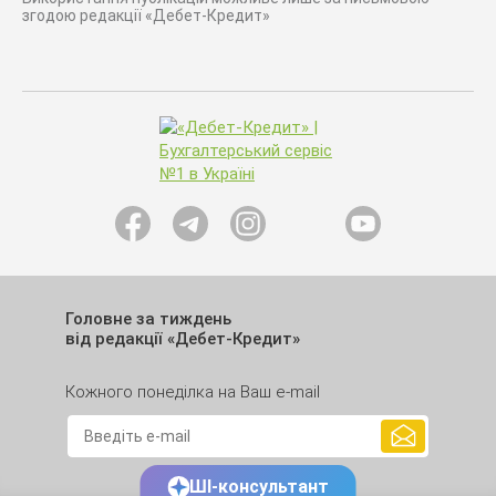
згодою редакції «Дебет-Кредит»
Головне за тиждень
від редакції «Дебет-Кредит»
Кожного понеділка на Ваш e-mail
ШІ-консультант