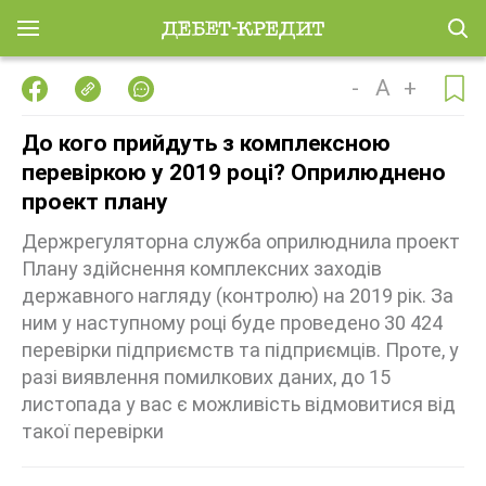
-
A
+
До кого прийдуть з комплексною
перевіркою у 2019 році? Оприлюднено
проект плану
Держрегуляторна служба оприлюднила проект
Плану здійснення комплексних заходів
державного нагляду (контролю) на 2019 рік. За
ним у наступному році буде проведено 30 424
перевірки підприємств та підприємців. Проте, у
разі виявлення помилкових даних, до 15
листопада у вас є можливість відмовитися від
такої перевірки