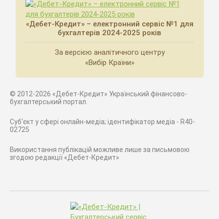
«Дебет-Кредит» – електронний сервіс №1 для
бухгалтерів 2024-2025 років
За версією аналітичного центру
«Вибір Країни»
© 2012-2026 «Дебет-Кредит» Український фінансово-
бухгалтерський портал.
Суб'єкт у сфері онлайн-медіа; ідентифікатор медіа - R40-
02725
Використання публікацій можливе лише за письмовою
згодою редакції «Дебет-Кредит»