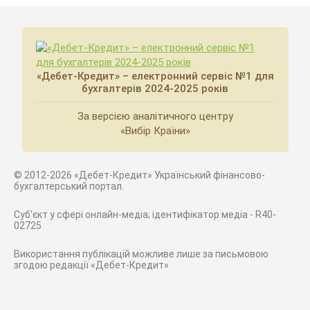
«Дебет-Кредит» – електронний сервіс №1 для
бухгалтерів 2024-2025 років
За версією аналітичного центру
«Вибір Країни»
© 2012-2026 «Дебет-Кредит» Український фінансово-
бухгалтерський портал.
Суб'єкт у сфері онлайн-медіа; ідентифікатор медіа - R40-
02725
Використання публікацій можливе лише за письмовою
згодою редакції «Дебет-Кредит»