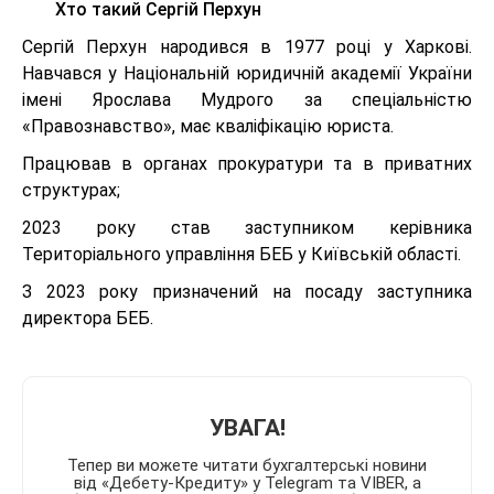
Хто такий Сергій Перхун
Сергій Перхун народився в 1977 році у Харкові.
Навчався у Національній юридичній академії України
імені Ярослава Мудрого за спеціальністю
«Правознавство», має кваліфікацію юриста.
Працював в органах прокуратури та в приватних
структурах;
2023 року став заступником керівника
Територіального управління БЕБ у Київській області.
З 2023 року призначений на посаду заступника
директора БЕБ.
УВАГА!
Тепер ви можете читати бухгалтерські новини
від «Дебету-Кредиту» у Telegram та VIBER, а