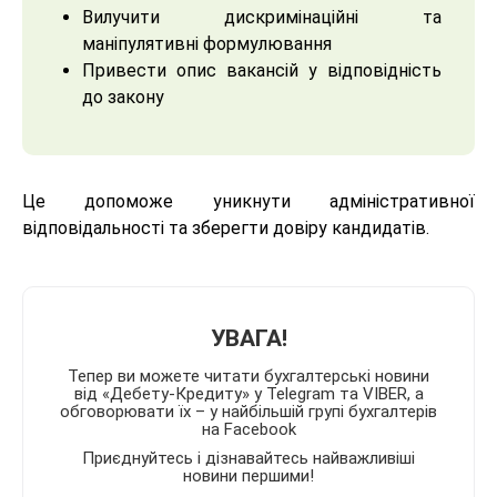
Вилучити дискримінаційні та
маніпулятивні формулювання
Привести опис вакансій у відповідність
до закону
Це допоможе уникнути адміністративної
відповідальності та зберегти довіру кандидатів.
УВАГА!
Тепер ви можете читати бухгалтерські новини
від «Дебету-Кредиту» у Telegram та VIBER, а
обговорювати їх – у найбільшій групі бухгалтерів
на Facebook
Приєднуйтесь і дізнавайтесь найважливіші
новини першими!