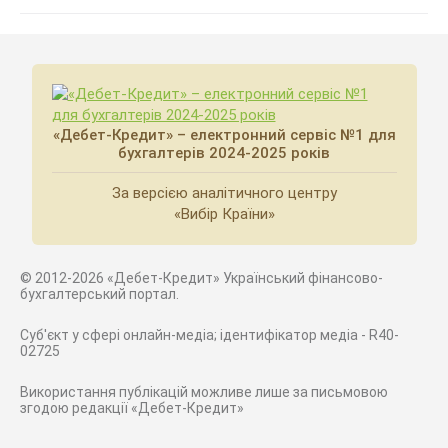
«Дебет-Кредит» – електронний сервіс №1 для
бухгалтерів 2024-2025 років
За версією аналітичного центру
«Вибір Країни»
© 2012-2026 «Дебет-Кредит» Український фінансово-
бухгалтерський портал.
Суб'єкт у сфері онлайн-медіа; ідентифікатор медіа - R40-
02725
Використання публікацій можливе лише за письмовою
згодою редакції «Дебет-Кредит»