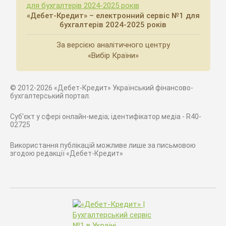
«Дебет-Кредит» – електронний сервіс №1 для
бухгалтерів 2024-2025 років
За версією аналітичного центру
«Вибір Країни»
© 2012-2026 «Дебет-Кредит» Український фінансово-
бухгалтерський портал.
Суб'єкт у сфері онлайн-медіа; ідентифікатор медіа - R40-
02725
Використання публікацій можливе лише за письмовою
згодою редакції «Дебет-Кредит»