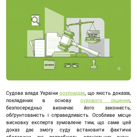
Судова влада України
розповідає
, що якість доказів,
покладених в основу
судового рішення
,
безпосередньо визначає його законність,
обґрунтованість і справедливість. Особливе місце
висновку експерта зумовлене тим, що саме цей
доказ дає змогу суду встановити фактичні