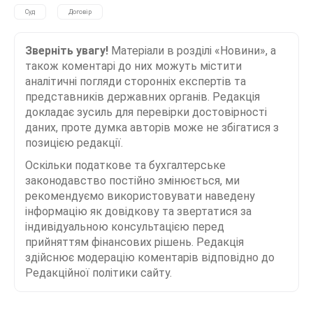
Суд
Договір
Зверніть увагу!
Матеріали в розділі «Новини», а
також коментарі до них можуть містити
аналітичні погляди сторонніх експертів та
представників державних органів. Редакція
докладає зусиль для перевірки достовірності
даних, проте думка авторів може не збігатися з
позицією редакції.
Оскільки податкове та бухгалтерське
законодавство постійно змінюється, ми
рекомендуємо використовувати наведену
інформацію як довідкову та звертатися за
індивідуальною консультацією перед
прийняттям фінансових рішень. Редакція
здійснює модерацію коментарів відповідно до
Редакційної політики сайту.