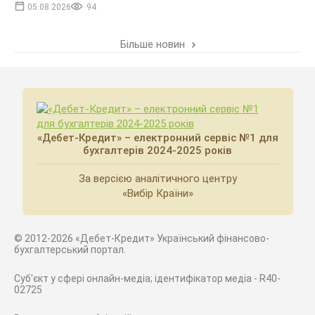
05.08.2026
94
Більше новин
«Дебет-Кредит» – електронний сервіс №1 для
бухгалтерів 2024-2025 років
За версією аналітичного центру
«Вибір Країни»
© 2012-2026 «Дебет-Кредит» Український фінансово-
бухгалтерський портал.
Суб'єкт у сфері онлайн-медіа; ідентифікатор медіа - R40-
02725