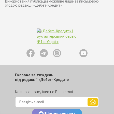
Використання публікацій можливе лише за письмовою
згодою редакції «Дебет-Кредит»
Головне за тиждень
від редакції «Дебет-Кредит»
Кожного понеділка на Ваш e-mail
ШІ-консультант