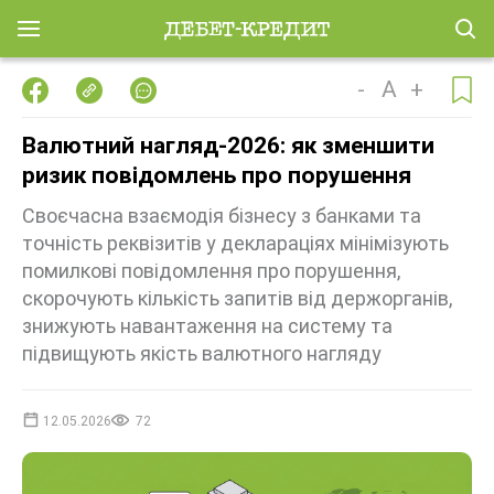
-
A
+
Валютний нагляд-2026: як зменшити
ризик повідомлень про порушення
Своєчасна взаємодія бізнесу з банками та
точність реквізитів у деклараціях мінімізують
помилкові повідомлення про порушення,
скорочують кількість запитів від держорганів,
знижують навантаження на систему та
підвищують якість валютного нагляду
12.05.2026
72