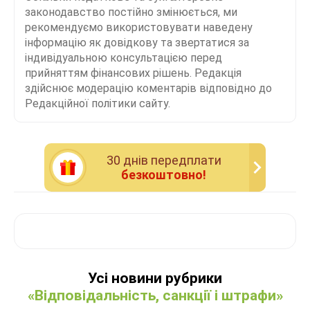
законодавство постійно змінюється, ми
рекомендуємо використовувати наведену
інформацію як довідкову та звертатися за
індивідуальною консультацією перед
прийняттям фінансових рішень. Редакція
здійснює модерацію коментарів відповідно до
Редакційної політики сайту.
30 днiв передплати
безкоштовно!
Усі новини рубрики
«Відповідальність, санкції і штрафи»