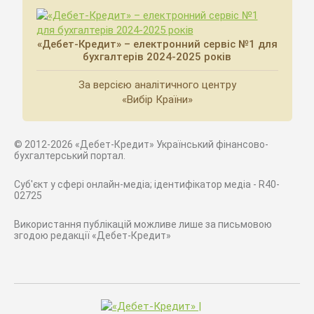
«Дебет-Кредит» – електронний сервіс №1 для
бухгалтерів 2024-2025 років
За версією аналітичного центру
«Вибір Країни»
© 2012-2026 «Дебет-Кредит» Український фінансово-
бухгалтерський портал.
Суб'єкт у сфері онлайн-медіа; ідентифікатор медіа - R40-
02725
Використання публікацій можливе лише за письмовою
згодою редакції «Дебет-Кредит»