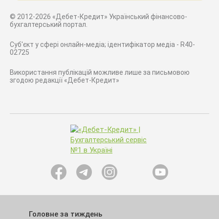
© 2012-2026 «Дебет-Кредит» Український фінансово-
бухгалтерський портал.
Суб'єкт у сфері онлайн-медіа; ідентифікатор медіа - R40-
02725
Використання публікацій можливе лише за письмовою
згодою редакції «Дебет-Кредит»
Головне за тиждень