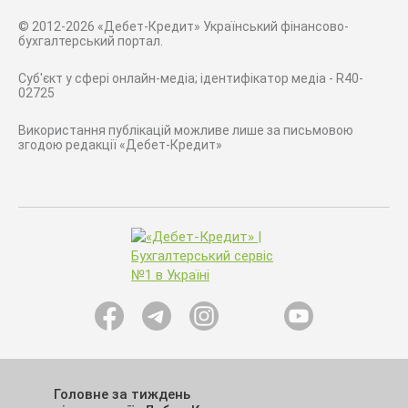
© 2012-2026 «Дебет-Кредит» Український фінансово-
бухгалтерський портал.
Суб'єкт у сфері онлайн-медіа; ідентифікатор медіа - R40-
02725
Використання публікацій можливе лише за письмовою
згодою редакції «Дебет-Кредит»
Головне за тиждень