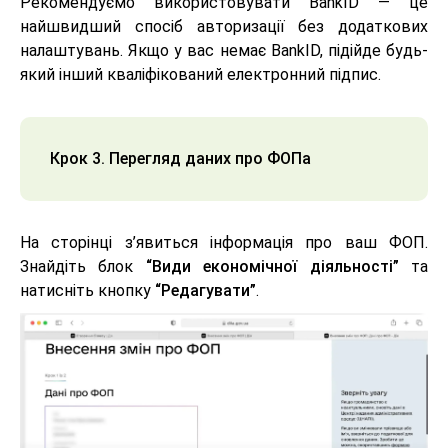
Рекомендуємо використовувати BankID — це
найшвидший спосіб авторизації без додаткових
налаштувань. Якщо у вас немає BankID, підійде будь-
який інший кваліфікований електронний підпис.
Крок 3. Перегляд даних про ФОПа
На сторінці з’явиться інформація про ваш ФОП.
Знайдіть блок
“Види економічної діяльності”
та
натисніть кнопку
“Редагувати”
.