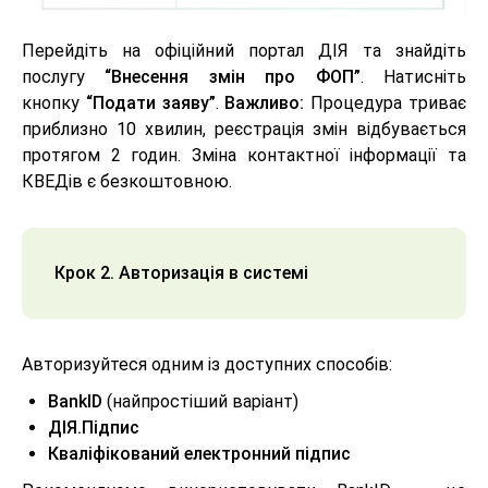
Перейдіть на офіційний портал ДІЯ та знайдіть
послугу
“Внесення змін про ФОП”
. Натисніть
кнопку
“Подати заяву”
.
Важливо:
Процедура триває
приблизно 10 хвилин, реєстрація змін відбувається
протягом 2 годин. Зміна контактної інформації та
КВЕДів є безкоштовною.
Крок 2. Авторизація в системі
Авторизуйтеся одним із доступних способів:
BankID
(найпростіший варіант)
ДІЯ.Підпис
Кваліфікований електронний підпис