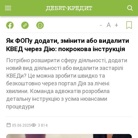
-
A
+
Як ФОПу додати, змінити або видалити
КВЕД через Дію: покрокова інструкція
Потрібно розширити сферу діяльності, додати
новий вид діяльності або видалити застарілі
КВЕДи? Це можна зробити швидко та
безкоштовно через портал Дія за лічені
хвилини. Команда адвокатів розробила
детальну інструкцію з усіма нюансами
процедури
05.06.2025
3 814