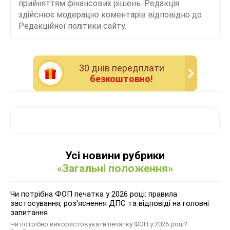
прийняттям фінансових рішень. Редакція
здійснює модерацію коментарів відповідно до
Редакційної політики сайту.
30 днiв передплати
безкоштовно!
Усі новини рубрики
«Загальні положення»
Чи потрібна ФОП печатка у 2026 році: правила
застосування, роз'яснення ДПС та відповіді на головні
запитання
Чи потрібно використовувати печатку ФОП у 2026 році?