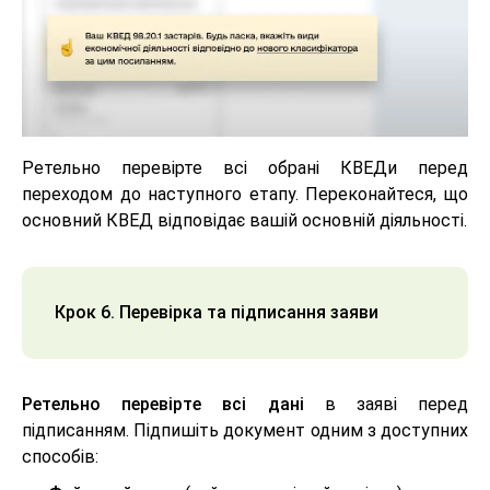
Ретельно перевірте всі обрані КВЕДи перед
переходом до наступного етапу. Переконайтеся, що
основний КВЕД відповідає вашій основній діяльності.
Крок 6. Перевірка та підписання заяви
Ретельно перевірте всі дані
в заяві перед
підписанням. Підпишіть документ одним з доступних
способів: