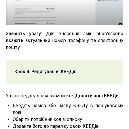
Зверніть увагу:
Для внесення змін обов’язково
вкажіть актуальний номер телефону та електронну
пошту.
Крок 4. Редагування КВЕДів
У вікні редагування ви можете:
Додати нові КВЕДи:
Введіть номер або назву КВЕДу в пошуковому
полі
Оберіть потрібний код зі списку
Додайте його до переліку своїх КВЕДів