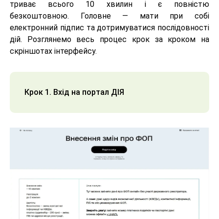
триває всього 10 хвилин і є повністю
безкоштовною. Головне — мати при собі
електронний підпис та дотримуватися послідовності
дій. Розглянемо весь процес крок за кроком на
скріншотах інтерфейсу.
Крок 1. Вхід на портал ДІЯ