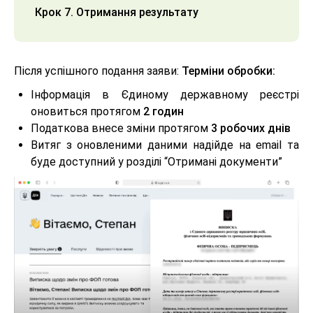
Крок 7. Отримання результату
Після успішного подання заяви:
Терміни обробки:
Інформація в Єдиному державному реєстрі
оновиться протягом
2 годин
Податкова внесе зміни протягом
3 робочих днів
Витяг з оновленими даними надійде на email та
буде доступний у розділі “Отримані документи”