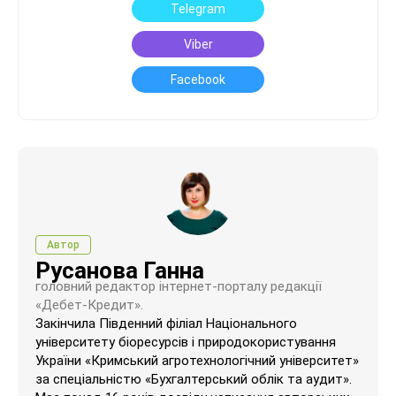
Telegram
Viber
Facebook
Автор
Русанова Ганна
головний редактор інтернет-порталу редакції
«Дебет-Кредит».
Закінчила Південний філіал Національного
університету біоресурсів і природокористування
України «Кримський агротехнологічний університет»
за спеціальністю «Бухгалтерський облік та аудит».