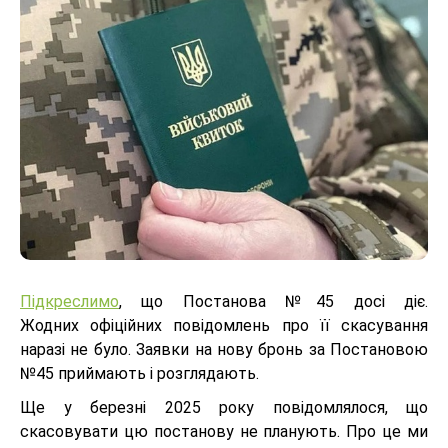
Підкреслимо
, що Постанова №45 досі діє.
Жодних офіційних повідомлень про її скасування
наразі не було. Заявки на нову бронь за Постановою
№45 приймають і розглядають.
Ще у березні 2025 року повідомлялося, що
скасовувати цю постанову не планують. Про це ми