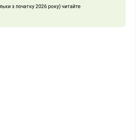
льки з початку 2026 року) читайте