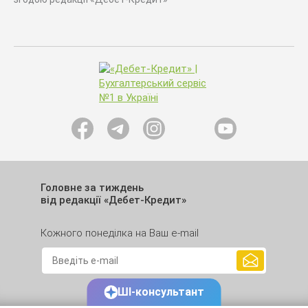
Головне за тиждень
від редакції «Дебет-Кредит»
Кожного понеділка на Ваш e-mail
ШІ-консультант