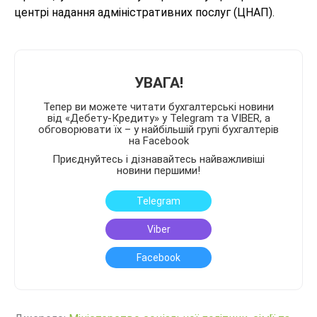
центрі надання адміністративних послуг (ЦНАП).
УВАГА!
Тепер ви можете читати бухгалтерські новини
від «Дебету-Кредиту» у Telegram та VIBER, а
обговорювати їх – у найбільшій групі бухгалтерів
на Facebook
Приєднуйтесь і дізнавайтесь найважливіші
новини першими!
Telegram
Viber
Facebook