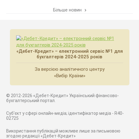
Більше новин
«Дебет-Кредит» – електронний сервіс №1 для
бухгалтерів 2024-2025 років
За версією аналітичного центру
«Вибір Країни»
© 2012-2026 «Дебет-Кредит» Український фінансово-
бухгалтерський портал.
Суб'єкт у сфері онлайн-медіа; ідентифікатор медіа - R40-
02725
Використання публікацій можливе лише за письмовою
згодою редакції «Дебет-Кредит»