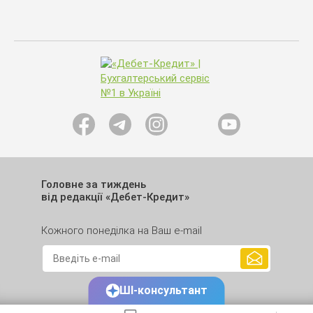
Головне за тиждень
від редакції «Дебет-Кредит»
Кожного понеділка на Ваш e-mail
ШІ-консультант