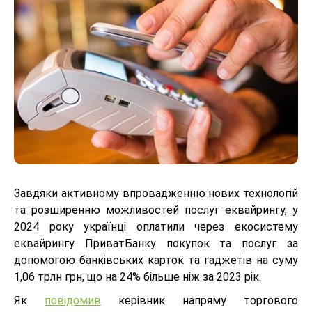
Завдяки активному впровадженню нових технологій
та розширенню можливостей послуг еквайрингу, у
2024 року українці оплатили через екосистему
еквайрингу ПриватБанку покупок та послуг за
допомогою банківських карток та гаджетів на суму
1,06 трлн грн, що на 24% більше ніж за 2023 рік.
Як
повідомив
керівник напряму торгового