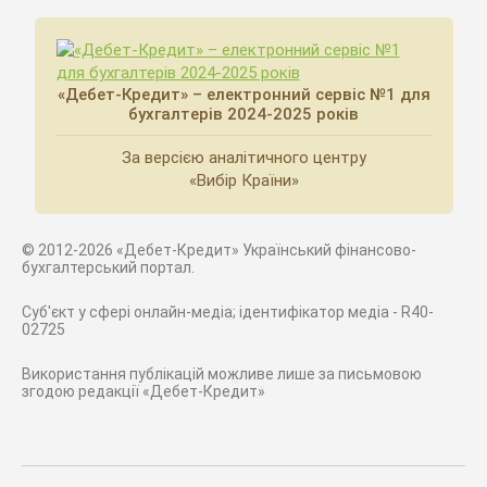
«Дебет-Кредит» – електронний сервіс №1 для
бухгалтерів 2024-2025 років
За версією аналітичного центру
«Вибір Країни»
© 2012-2026 «Дебет-Кредит» Український фінансово-
бухгалтерський портал.
Суб'єкт у сфері онлайн-медіа; ідентифікатор медіа - R40-
02725
Використання публікацій можливе лише за письмовою
згодою редакції «Дебет-Кредит»